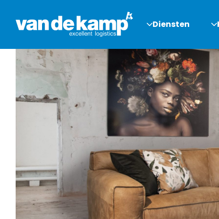
Diensten