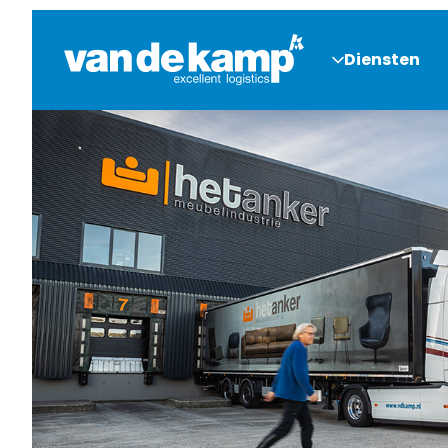
Diensten