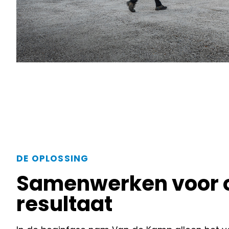
DE OPLOSSING
Samenwerken voor 
resultaat