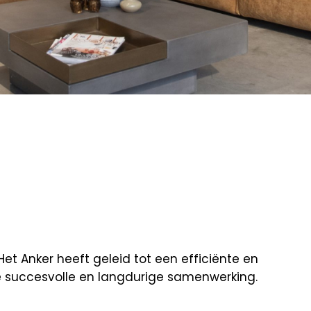
t Anker heeft geleid tot een efficiënte en
de succesvolle en langdurige samenwerking.