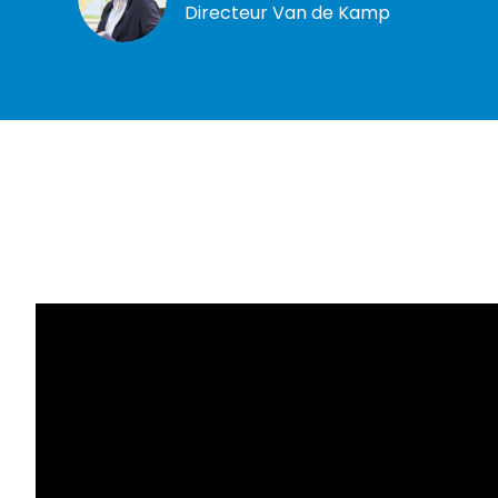
Directeur Van de Kamp