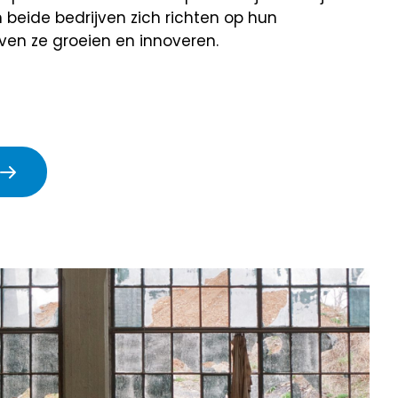
beide bedrijven zich richten op hun
ijven ze groeien en innoveren.