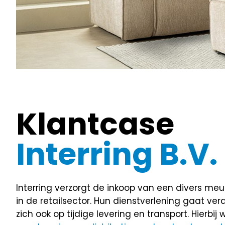
Klantcase
Interring B.V.
Interring verzorgt de inkoop van een divers m
in de retailsector. Hun dienstverlening gaat ve
zich ook op tijdige levering en transport. Hie