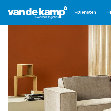
Diensten