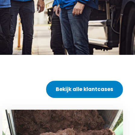
Bekijk alle klantcases