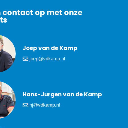
contact op met onze
ts
Joep van de Kamp
joep@vdkamp.nl
Hans-Jurgen van de Kamp
hj@vdkamp.nl