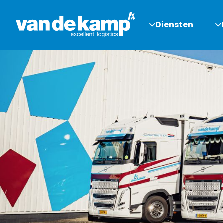
Diensten