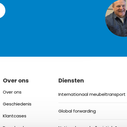
Over ons
Diensten
Over ons
Internationaal meubeltransport
Geschiedenis
Global forwarding
Klantcases