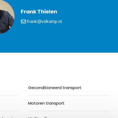
Frank Thielen
frank@vdkamp.nl
Geconditioneerd transport
Motoren transport