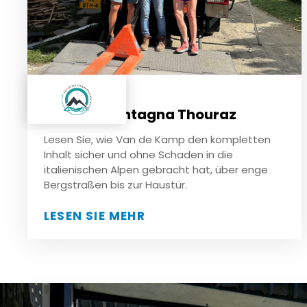
Casa di Montagna Thouraz
Lesen Sie, wie Van de Kamp den kompletten
Inhalt sicher und ohne Schaden in die
italienischen Alpen gebracht hat, über enge
Bergstraßen bis zur Haustür.
LESEN SIE MEHR