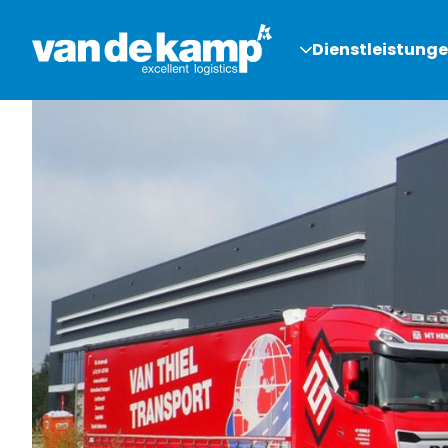
Dienstleistung