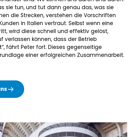
 sie tun, und tut dann genau das, was sie
nen die Strecken, verstehen die Vorschriften
unden in Italien vertraut. Selbst wenn eine
tt, wird diese schnell und effektiv gelöst,
uf verlassen können, dass der Betrieb
“, fährt Peter fort. Dieses gegenseitige
Grundlage einer erfolgreichen Zusammenarbeit.
uns