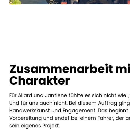
Zusammenarbeit mi
Charakter
Für Allard und Jantiene fühlte es sich nicht wie „
Und für uns auch nicht. Bei diesem Auftrag gin
Handwerkskunst und Engagement. Das beginnt 
Vorbereitung und endet bei einem Fahrer, der ar
sein eigenes Projekt.