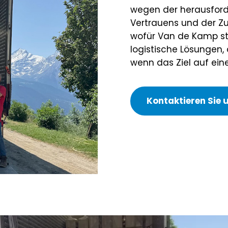
wegen der herausford
Vertrauens und der Z
wofür Van de Kamp s
logistische Lösungen,
wenn das Ziel auf eine
Kontaktieren Sie 