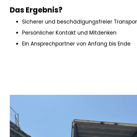
Das Ergebnis?
Sicherer und beschädigungsfreier Transpo
Persönlicher Kontakt und Mitdenken
Ein Ansprechpartner von Anfang bis Ende