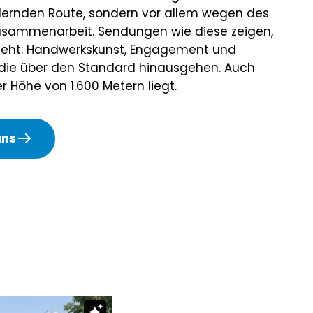
ernden Route, sondern vor allem wegen des
usammenarbeit. Sendungen wie diese zeigen,
teht: Handwerkskunst, Engagement und
 die über den Standard hinausgehen. Auch
r Höhe von 1.600 Metern liegt.
uns