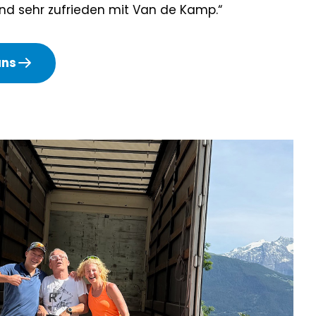
sind sehr zufrieden mit Van de Kamp.“
uns