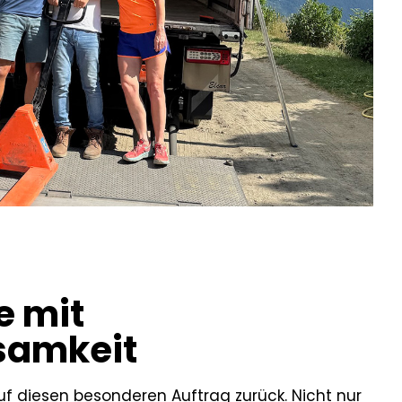
e mit
samkeit
auf diesen besonderen Auftrag zurück. Nicht nur