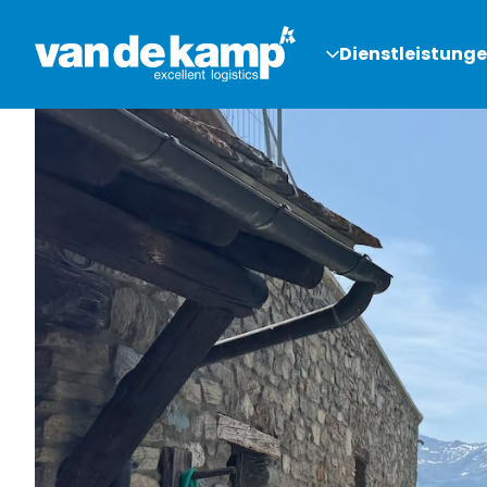
Dienstleistung